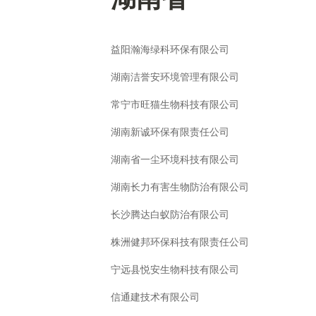
益阳瀚海绿科环保有限公司
湖南洁誉安环境管理有限公司
常宁市旺猫生物科技有限公司
湖南新诚环保有限责任公司
湖南省一尘环境科技有限公司
湖南长力有害生物防治有限公司
长沙腾达白蚁防治有限公司
株洲健邦环保科技有限责任公司
宁远县悦安生物科技有限公司
信通建技术有限公司