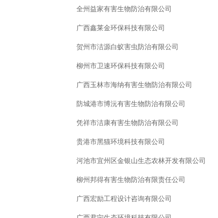
全州益家有害生物防治有限公司
广西鑫莱金环保科技有限公司
贺州市洁源白蚁害虫防治有限公司
柳州市卫速环保科技有限公司
广西玉林市海纳有害生物防治有限公司
防城港市博沅有害生物防治有限公司
凭祥市洁康有害生物防治有限公司
贵港市黑猫环境科技有限公司
河池市宜州区金银山生态农林开发有限公司
柳州邦得有害生物防治有限责任公司
广西宏励工程设计咨询有限公司
广西君宁生态环境科技有限公司