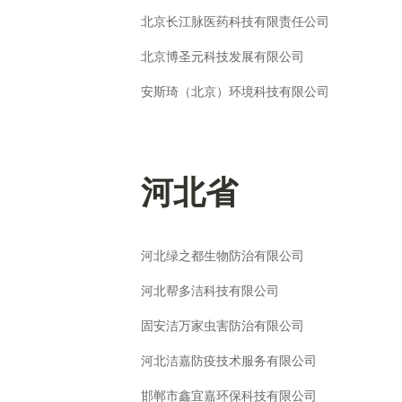
北京长江脉医药科技有限责任公司
北京博圣元科技发展有限公司
安斯琦（北京）环境科技有限公司
河北省
河北绿之都生物防治有限公司
河北帮多洁科技有限公司
固安洁万家虫害防治有限公司
河北洁嘉防疫技术服务有限公司
邯郸市鑫宜嘉环保科技有限公司