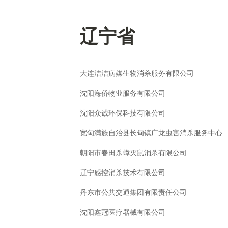
辽宁省
大连洁洁病媒生物消杀服务有限公司
沈阳海侨物业服务有限公司
沈阳众诚环保科技有限公司
宽甸满族自治县长甸镇广龙虫害消杀服务中心
朝阳市春田杀蟑灭鼠消杀有限公司
辽宁感控消杀技术有限公司
丹东市公共交通集团有限责任公司
沈阳鑫冠医疗器械有限公司