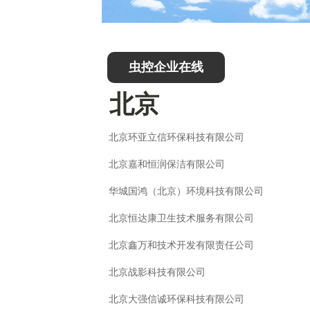
虫控企业在线
北京
北京环亚立信环保科技有限公司
北京嘉和恒润保洁有限公司
华城国鸿（北京）环境科技有限公司
北京恒达康卫生技术服务有限公司
北京鑫万和技术开发有限责任公司
北京战影科技有限公司
北京大强信诚环保科技有限公司