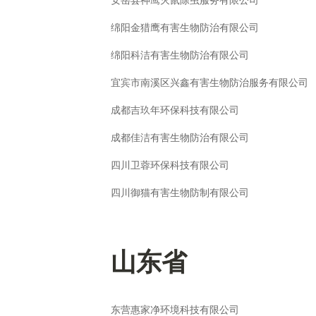
安岳县神鹰灭鼠除虫服务有限公司
绵阳金猎鹰有害生物防治有限公司
绵阳科洁有害生物防治有限公司
宜宾市南溪区兴鑫有害生物防治服务有限公司
成都吉玖年环保科技有限公司
成都佳洁有害生物防治有限公司
四川卫蓉环保科技有限公司
四川御猫有害生物防制有限公司
山东省
东营惠家净环境科技有限公司