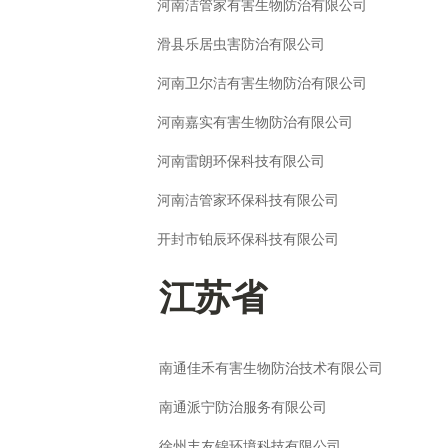
河南洁管家有害生物防治有限公司
滑县乐居虫害防治有限公司
河南卫尔洁有害生物防治有限公司
河南嘉实有害生物防治有限公司
河南雷朗环保科技有限公司
河南洁管家环保科技有限公司
开封市铂辰环保科技有限公司
江苏省
南通佳禾有害生物防治技术有限公司
南通派宁防治服务有限公司
徐州丰友锦环境科技有限公司