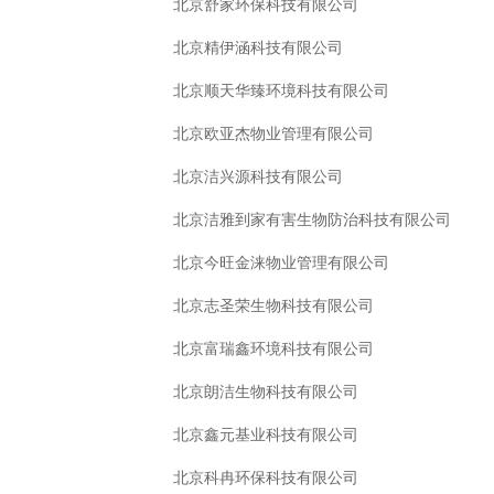
北京舒家环保科技有限公司
北京精伊涵科技有限公司
北京顺天华臻环境科技有限公司
北京欧亚杰物业管理有限公司
北京洁兴源科技有限公司
北京洁雅到家有害生物防治科技有限公司
北京今旺金涞物业管理有限公司
北京志圣荣生物科技有限公司
北京富瑞鑫环境科技有限公司
北京朗洁生物科技有限公司
北京鑫元基业科技有限公司
北京科冉环保科技有限公司