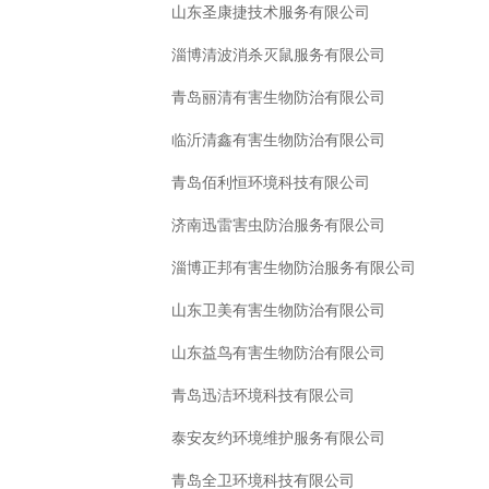
山东圣康捷技术服务有限公司
淄博清波消杀灭鼠服务有限公司
青岛丽清有害生物防治有限公司
临沂清鑫有害生物防治有限公司
青岛佰利恒环境科技有限公司
济南迅雷害虫防治服务有限公司
淄博正邦有害生物防治服务有限公司
山东卫美有害生物防治有限公司
山东益鸟有害生物防治有限公司
青岛迅洁环境科技有限公司
泰安友约环境维护服务有限公司
青岛全卫环境科技有限公司