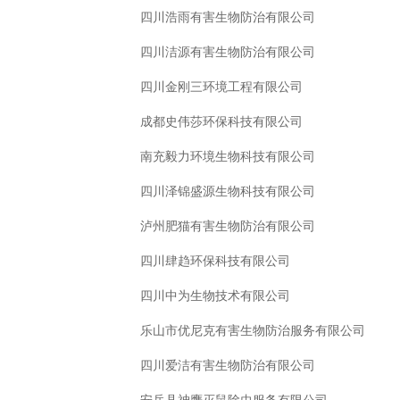
四川浩雨有害生物防治有限公司
四川洁源有害生物防治有限公司
四川金刚三环境工程有限公司
成都史伟莎环保科技有限公司
南充毅力环境生物科技有限公司
四川泽锦盛源生物科技有限公司
泸州肥猫有害生物防治有限公司
四川肆趋环保科技有限公司
四川中为生物技术有限公司
乐山市优尼克有害生物防治服务有限公司
四川爱洁有害生物防治有限公司