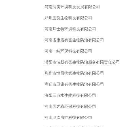
河南润美环境科技发展有限公司
郑州玉良生物科技有限公司
河南拜士特环境科技有限公司
河南省康盾有害生物防治有限公司
河南一纯环保科技有限公司
濮阳市洁新有害生物防治服务有限责任公司
焦作市恒昌病媒生物防治有限公司
商丘市卫康有害生物防治有限公司
洛阳三点水生物科技有限公司
河南国之彩环保科技有限公司
河南卫监虫控科技有限公司