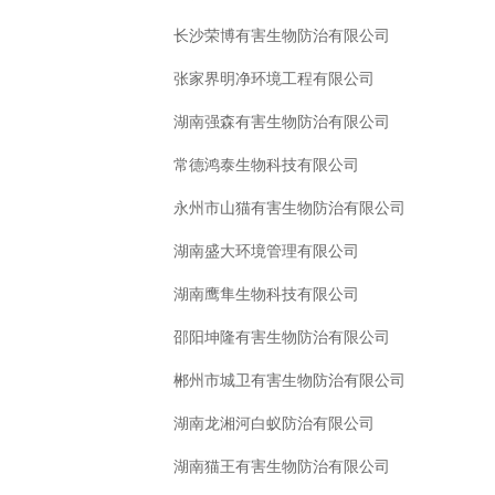
长沙荣博有害生物防治有限公司
张家界明净环境工程有限公司
湖南强森有害生物防治有限公司
常德鸿泰生物科技有限公司
永州市山猫有害生物防治有限公司
湖南盛大环境管理有限公司
湖南鹰隼生物科技有限公司
邵阳坤隆有害生物防治有限公司
郴州市城卫有害生物防治有限公司
湖南龙湘河白蚁防治有限公司
湖南猫王有害生物防治有限公司