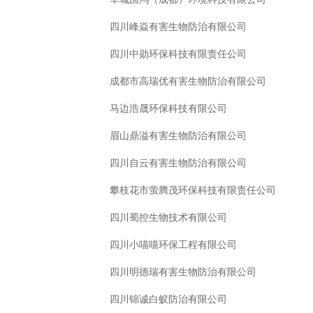
四川峰焱有害生物防治有限公司
四川中勋环保科技有限责任公司
成都市高瑞优有害生物防治有限公司
马边浩晟环保科技有限公司
眉山鼎溢有害生物防治有限公司
四川自云有害生物防治有限公司
攀枝花市萤腾茂环保科技有限责任公司
四川蜀控生物技术有限公司
四川小喵喵环保工程有限公司
四川明德瑞有害生物防治有限公司
四川锦诚白蚁防治有限公司