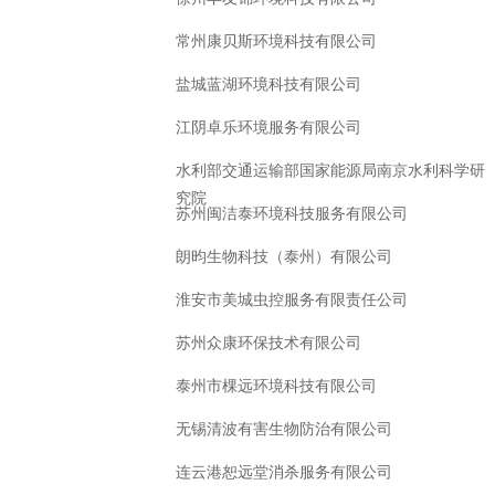
常州康贝斯环境科技有限公司
盐城蓝湖环境科技有限公司
江阴卓乐环境服务有限公司
水利部交通运输部国家能源局南京水利科学研
究院
苏州闽洁泰环境科技服务有限公司
朗昀生物科技（泰州）有限公司
淮安市美城虫控服务有限责任公司
苏州众康环保技术有限公司
泰州市棵远环境科技有限公司
无锡清波有害生物防治有限公司
连云港恕远堂消杀服务有限公司