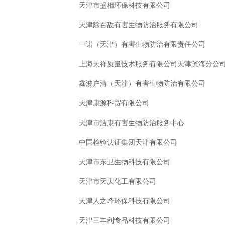
天津市盛相环保科技有限公司
天津除百敌有害生物防治服务有限公司
一诺（天津）有害生物防治有限责任公司
上海天祥质量技术服务有限公司天津滨海分公
鑫波户清（天津）有害生物防治有限公司
天津康源科贸有限公司
天津市洁康有害生物防治服务中心
中国检验认证集团天津有限公司
天津市东卫生物科技有限公司
天津市天庆化工有限公司
天津人之峰环保科技有限公司
天津三丰利食品科技有限公司