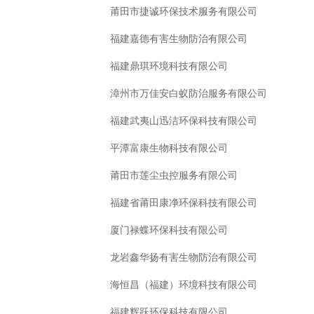
莆田市捷诚环保技术服务有限公司
福建嘉德有害生物防治有限公司
福建鼎琪环境科技有限公司
漳州市万佳安白蚁防治服务有限公司
福建武夷山迅洁环保科技有限公司
平潭富康生物科技有限公司
莆田市莲尘虫控服务有限公司
福建省莆田康净环保科技有限公司
厦门禄蝶环保科技有限公司
龙岩鑫华扬有害生物防治有限公司
海恒昌（福建）环境科技有限公司
福建辉跃环保科技有限公司