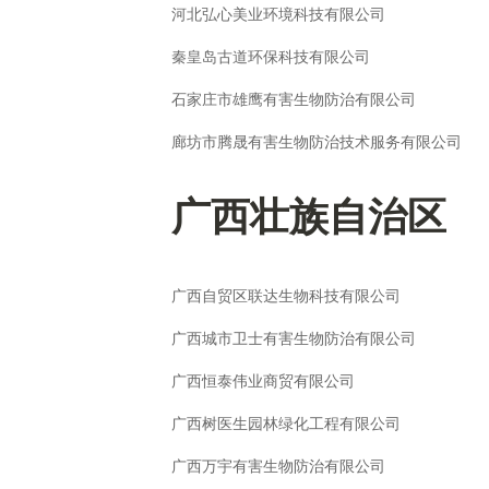
河北弘心美业环境科技有限公司
秦皇岛古道环保科技有限公司
石家庄市雄鹰有害生物防治有限公司
廊坊市腾晟有害生物防治技术服务有限公司
广西壮族自治区
广西自贸区联达生物科技有限公司
广西城市卫士有害生物防治有限公司
广西恒泰伟业商贸有限公司
广西树医生园林绿化工程有限公司
广西万宇有害生物防治有限公司