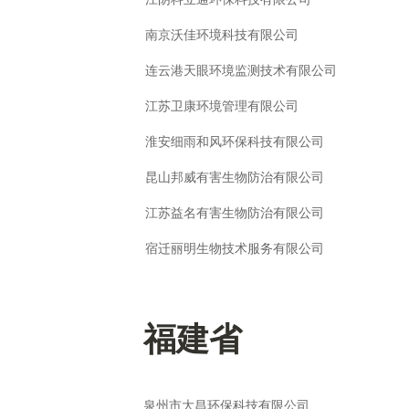
南京沃佳环境科技有限公司
连云港天眼环境监测技术有限公司
江苏卫康环境管理有限公司
淮安细雨和风环保科技有限公司
昆山邦威有害生物防治有限公司
江苏益名有害生物防治有限公司
宿迁丽明生物技术服务有限公司
福建省
泉州市大昌环保科技有限公司