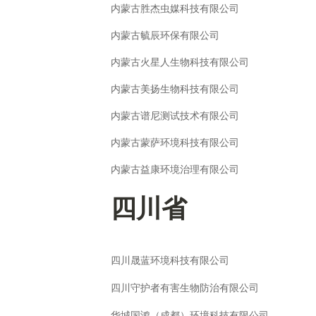
内蒙古胜杰虫媒科技有限公司
内蒙古毓辰环保有限公司
内蒙古火星人生物科技有限公司
内蒙古美扬生物科技有限公司
内蒙古谱尼测试技术有限公司
内蒙古蒙萨环境科技有限公司
内蒙古益康环境治理有限公司
四川省
四川晟蓝环境科技有限公司
四川守护者有害生物防治有限公司
华城国鸿（成都）环境科技有限公司