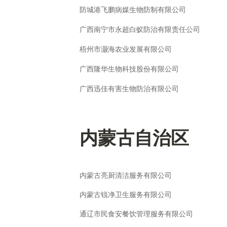
防城港飞鹏病媒生物防制有限公司
广西南宁市永超白蚁防治有限责任公司
梧州市灏海农业发展有限公司
广西隆华生物科技股份有限公司
广西迅佳有害生物防治有限公司
内蒙古自治区
内蒙古亮厨清洁服务有限公司
内蒙古锐净卫生服务有限公司
通辽市民食安餐饮管理服务有限公司