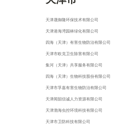
天津晟御隆环保技术有限公司
天津港海湾园林绿化有限公司
四海（天津）有害生物防治有限公司
天津市欧克卫生除害有限公司
集河（天津）共享服务有限公司
四海（天津）生物科技股份有限公司
天津市孚嘉有害生物防治有限公司
天津闻韶信诚人力资源有限公司
天津渤海虫控环境科技有限公司
天津市卫防科技有限公司