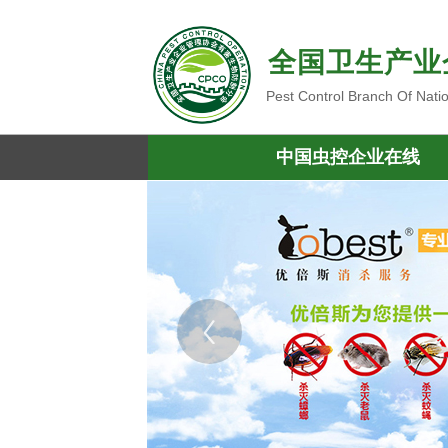
全国卫生产业
Pest Control Branch Of Nati
中国虫控企业在线