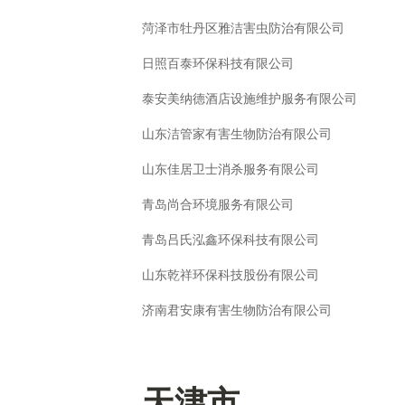
菏泽市牡丹区雅洁害虫防治有限公司
日照百泰环保科技有限公司
泰安美纳德酒店设施维护服务有限公司
山东洁管家有害生物防治有限公司
山东佳居卫士消杀服务有限公司
青岛尚合环境服务有限公司
青岛吕氏泓鑫环保科技有限公司
山东乾祥环保科技股份有限公司
济南君安康有害生物防治有限公司
天津市