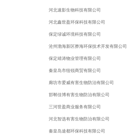
河北速影生物科技有限公司
河北鑫世盈环保科技有限公司
保定绿诚环境科技有限公司
沧州渤海新区骅海环保技术开发有限公司
保定靖涛物业管理有限公司
秦皇岛市纽锐商贸有限公司
廊坊市爱威有害生物防治有限公司
邯郸佳博有害生物防治有限公司
三河世盈商业服务有限公司
河北智选有害生物防治有限公司
秦皇岛途都环保科技有限公司