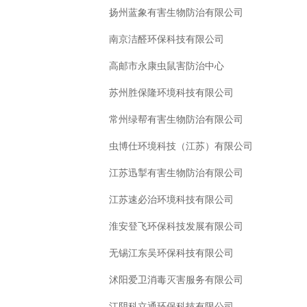
扬州蓝象有害生物防治有限公司
南京洁醛环保科技有限公司
高邮市永康虫鼠害防治中心
苏州胜保隆环境科技有限公司
常州绿帮有害生物防治有限公司
虫博仕环境科技（江苏）有限公司
江苏迅掣有害生物防治有限公司
江苏速必治环境科技有限公司
淮安登飞环保科技发展有限公司
无锡江东吴环保科技有限公司
沭阳爱卫消毒灭害服务有限公司
江阴科立通环保科技有限公司