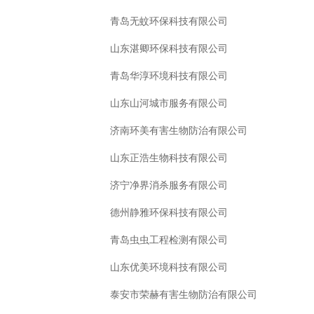
青岛无蚊环保科技有限公司
山东湛卿环保科技有限公司
青岛华淳环境科技有限公司
山东山河城市服务有限公司
济南环美有害生物防治有限公司
山东正浩生物科技有限公司
济宁净界消杀服务有限公司
德州静雅环保科技有限公司
青岛虫虫工程检测有限公司
山东优美环境科技有限公司
泰安市荣赫有害生物防治有限公司