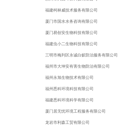
福建柯林威技术服务有限公司
厦门市国水水务咨询有限公司
厦门易创安生物科技有限公司
福建虫小二生物科技有限公司
三明市梅列区永诚白蚁防治服务有限公司
福州市大坤安有害生物防治有限公司
福州永旭生物技术有限公司
福州悉科环境科技有限公司
福建悉科环境科学有限公司
厦门居无忧环境工程服务有限公司
龙岩市利森工贸有限公司