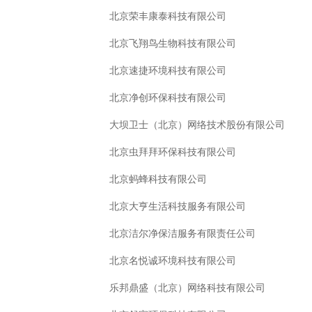
北京荣丰康泰科技有限公司
北京飞翔鸟生物科技有限公司
北京速捷环境科技有限公司
北京净创环保科技有限公司
大坝卫士（北京）网络技术股份有限公司
北京虫拜拜环保科技有限公司
北京蚂蜂科技有限公司
北京大亨生活科技服务有限公司
北京洁尔净保洁服务有限责任公司
北京名悦诚环境科技有限公司
乐邦鼎盛（北京）网络科技有限公司