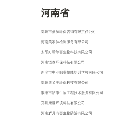
河南省
郑州市鼎源环保咨询有限责任公司
河南美家佳检测服务有限公司
安阳好帮除害生物科技有限公司
河南恒泰环保科技有限公司
新乡市中亚职业技能培训学校有限公司
郑州康又美环保科技有限公司
濮阳市洁康生物工程技术服务有限公司
郑州康世环境科技有限公司
河南辉月有害生物防治有限公司