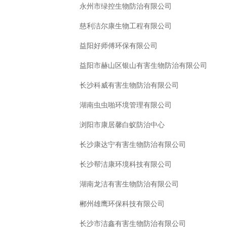
永州市绿控生物防治有限公司
慈利洁尔康生物工程有限公司
益阳好师傅环保有限公司
益阳市赫山区银山有害生物防治有限公司
长沙科威有害生物防治有限公司
湖南虫虫啪环境管理有限公司
浏阳市康居馨白蚁防治中心
长沙康达宁有害生物防治有限公司
长沙帮洁康环境科技有限公司
湖南龙洁有害生物防治有限公司
郴州雄鹰环保科技有限公司
长沙市洁鑫有害生物防治有限公司