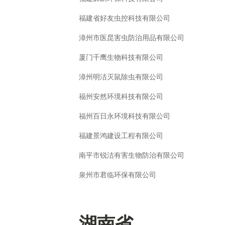
福建省好友虫控科技有限公司
漳州市医昆害虫防治用品有限公司
厦门千鹰生物科技有限公司
漳州明洁灭鼠除虫有限公司
福州安然环境科技有限公司
福州百日永环境科技有限公司
福建景鸿建设工程有限公司
南平市锐洁有害生物防治有限公司
泉州市君临环保有限公司
湖南省