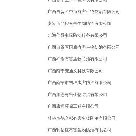
广西自贸区中恒有害生物防治有限公司
贵港市昆控有害生物防治有限公司
北海代哥虫鼠防治服务有限公司
广西自贸区国康有害生物防治有限公司
广西祥瑞有害生物防治有限公司
广西南宁麦迪文科技有限公司
广西南宁市吉坤虫害防治有限公司
广西集思有害生物防治有限公司
广西康振环保工程有限公司
桂林市德立邦有害生物防治有限公司
广西利福庭有害生物防治有限公司