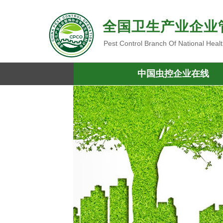
全国卫生产业企业
Pest Control Branch Of National Heal
中国虫控企业在线