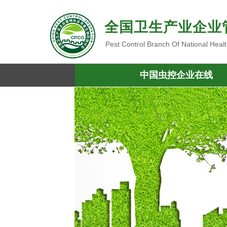
全国卫生产业企业
Pest Control Branch Of National Heal
中国虫控企业在线