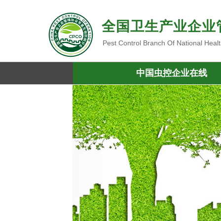
全国卫生产业企业
Pest Control Branch Of National Heal
中国虫控企业在线