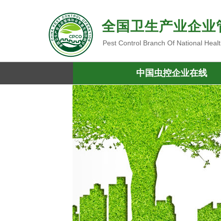
全国卫生产业企业
Pest Control Branch Of National Heal
中国虫控企业在线