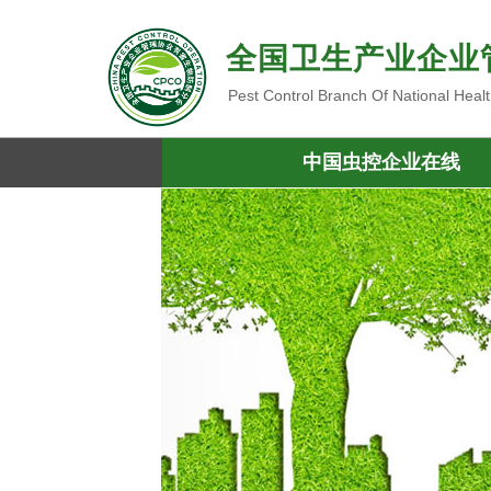
全国卫生产业企业
Pest Control Branch Of National Heal
中国虫控企业在线