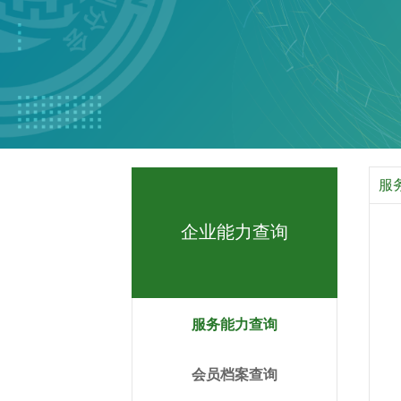
服
企业能力查询
服务能力查询
会员档案查询