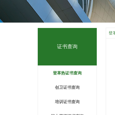
登
证书查询
登革热证书查询
创卫证书查询
培训证书查询