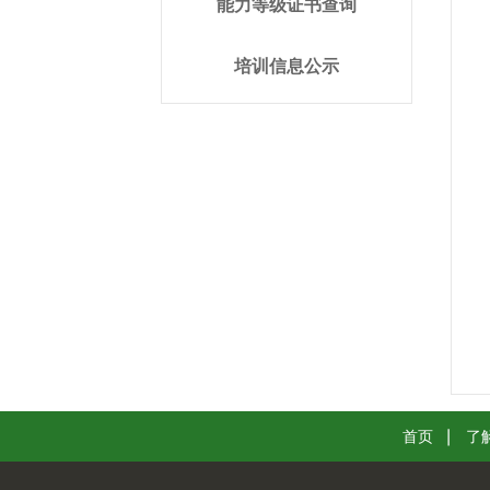
能力等级证书查询
培训信息公示
首页
了