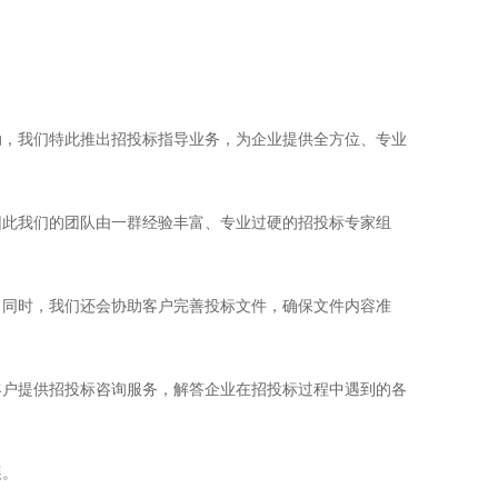
动，我们特此推出招投标指导业务，为企业提供全方位、专业
因此我们的团队由一群经验丰富、专业过硬的招投标专家组
。同时，我们还会协助客户完善投标文件，确保文件内容准
客户提供招投标咨询服务，解答企业在招投标过程中遇到的各
展。