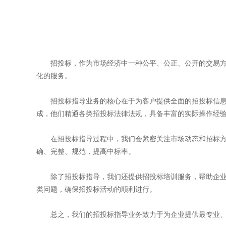
招投标，作为市场经济中一种公平、公正、公开的交易
化的服务。
招投标指导业务的核心在于为客户提供全面的招投标信
成，他们精通各类招投标法律法规，具备丰富的实际操作经
在招投标指导过程中，我们会紧密关注市场动态和招标
确、完整、规范，提高中标率。
除了招投标指导，我们还提供招投标培训服务，帮助企
类问题，确保招投标活动的顺利进行。
总之，我们的招投标指导业务致力于为企业提供最专业