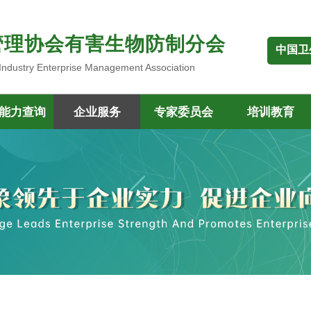
管理协会有害生物防制分会
中国卫
 Industry Enterprise Management Association
能力查询
企业服务
专家委员会
培训教育