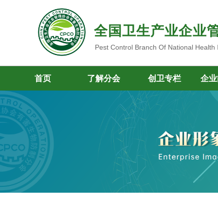
全国卫生产业企业
Pest Control Branch Of National Health
首页
了解分会
创卫专栏
企业