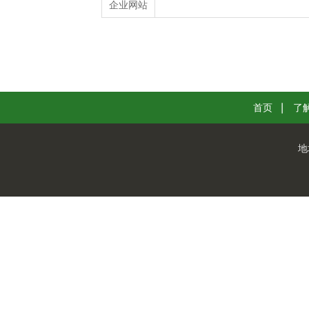
企业网站
首页
了
地