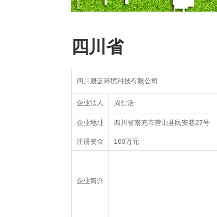
四川省
四川晟蓝环境科技有限公司
周仁浩
企业法人
四川省南充市营山县民安巷27号
企业地址
100万元
注册资金
企业简介