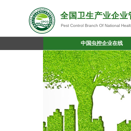
全国卫生产业企业
Pest Control Branch Of National Heal
中国虫控企业在线