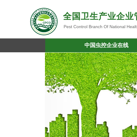
全国卫生产业企业
Pest Control Branch Of National Heal
中国虫控企业在线