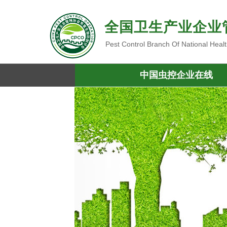
全国卫生产业企业
Pest Control Branch Of National Heal
中国虫控企业在线