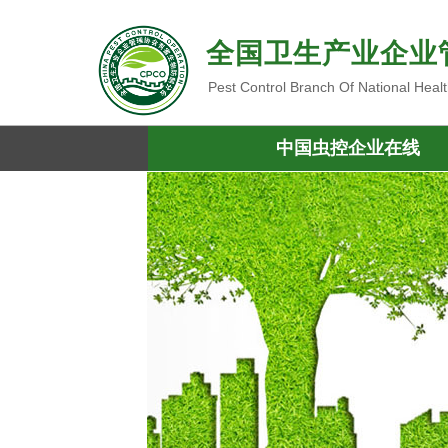
全国卫生产业企业
Pest Control Branch Of National Heal
中国虫控企业在线