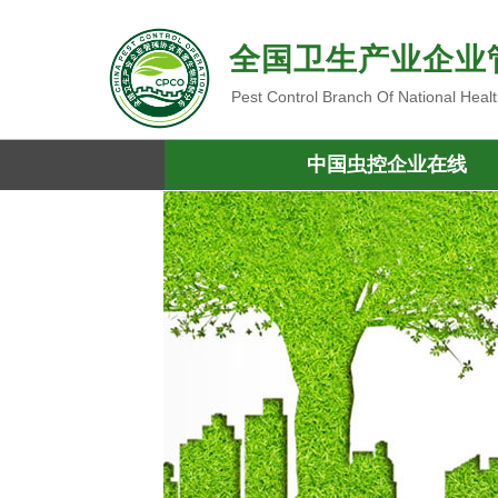
全国卫生产业企业
Pest Control Branch Of National Heal
中国虫控企业在线