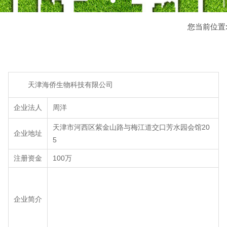
您当前位置
天津海侨生物科技有限公司
企业法人
周洋
天津市河西区紫金山路与梅江道交口芳水园会馆20
企业地址
5
注册资金
100万
企业简介