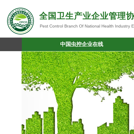
全国卫生产业企业管理
Pest Control Branch Of National Health Industry
中国虫控企业在线