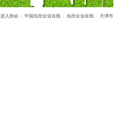
:
进入协会
中国虫控企业在线
虫控企业在线
天津市