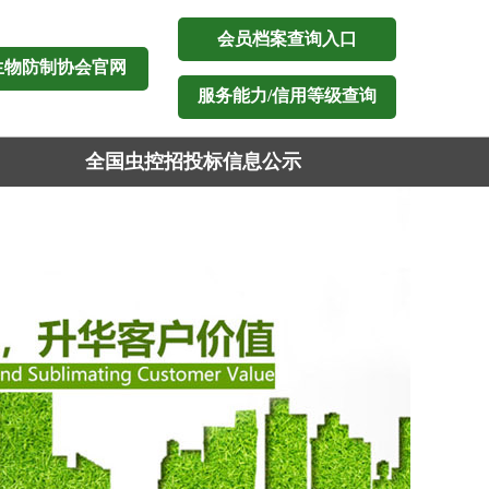
会员档案查询入口
生物防制协会官网
服务能力/信用等级查询
全国虫控招投标信息公示