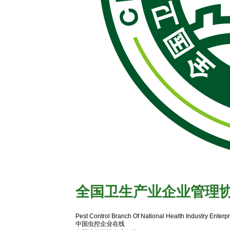
全国卫生产业企业管理
有害生物防制协会官网
Pest Control Branch Of National Health Industry Enter
中国虫控企业在线