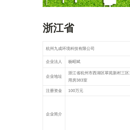
浙江省
杭州九成环境科技有限公司
杨昭斌
企业法人
浙江省杭州市西湖区翠苑新村三区1
企业地址
用房383室
100万元
注册资金
企业简介