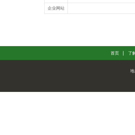
企业网站
首页
了
地