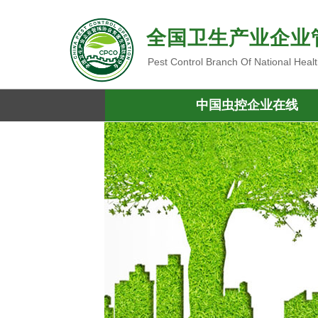
全国卫生产业企业
Pest Control Branch Of National Heal
中国虫控企业在线