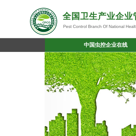
全国卫生产业企业
Pest Control Branch Of National Heal
中国虫控企业在线