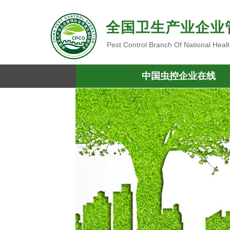
全国卫生产业企业
Pest Control Branch Of National Heal
中国虫控企业在线