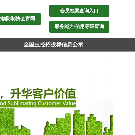
会员档案查询入口
生物防制协会官网
服务能力/信用等级查询
全国虫控招投标信息公示