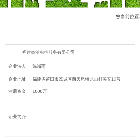
您当前位置
福建益治虫控服务有限公司
企业法人
陈淅雨
企业地址
福建省莆田市荔城区西天尾镇龙山村溪安10号
注册资金
1000万
企业简介