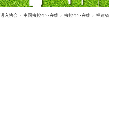
:
进入协会
中国虫控企业在线
虫控企业在线
福建省