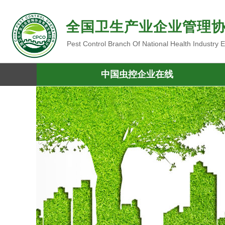
全国卫生产业企业管理
Pest Control Branch Of National Health Industry
中国虫控企业在线