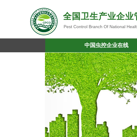
全国卫生产业企业
Pest Control Branch Of National Heal
中国虫控企业在线