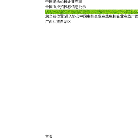
中国消杀药械企业在线
全国虫控招投标信息公示
您当前位置:
进入协会
中国虫控企业在线
虫控企业在线
广
广西壮族自治区
首页