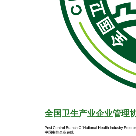
全国卫生产业企业管理
有害生物防制协会官网
Pest Control Branch Of National Health Industry Enter
中国虫控企业在线