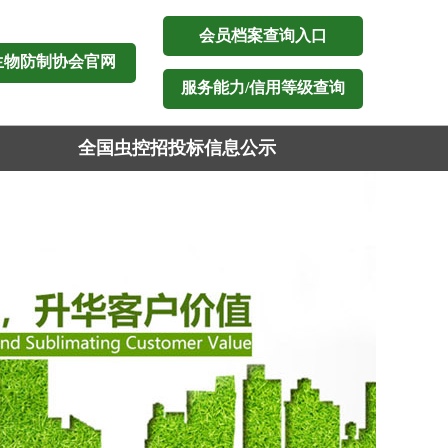
会员档案查询入口
生物防制协会官网
服务能力/信用等级查询
全国虫控招投标信息公示