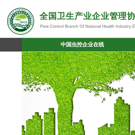
全国卫生产业企业管理
Pest Control Branch Of National Health Industry
中国虫控企业在线