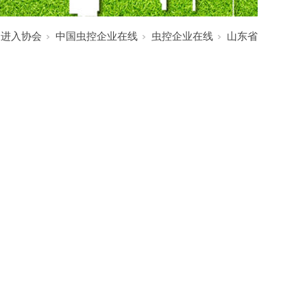
:
进入协会
中国虫控企业在线
虫控企业在线
山东省