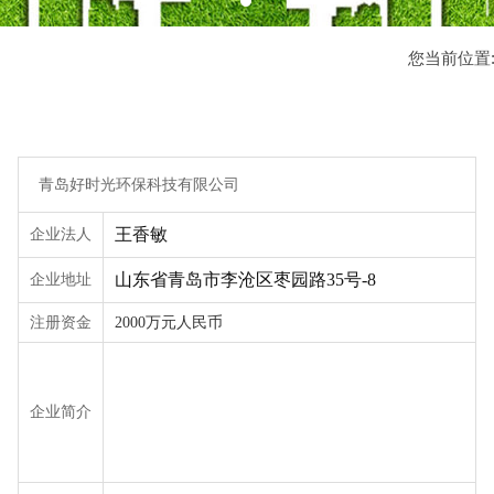
您当前位置
青岛好时光环保科技有限公司
企业法人
王香敏
企业地址
山东省青岛市李沧区枣园路35号-8
注册资金
2000万元人民币
企业简介