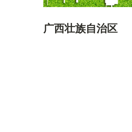
广西壮族自治区