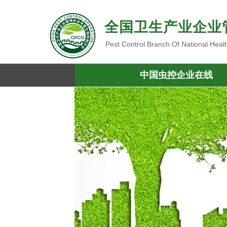
全国卫生产业企业
Pest Control Branch Of National Heal
中国虫控企业在线