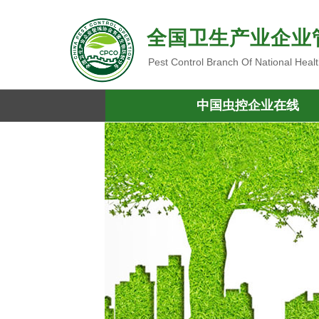
全国卫生产业企业
Pest Control Branch Of National Heal
中国虫控企业在线