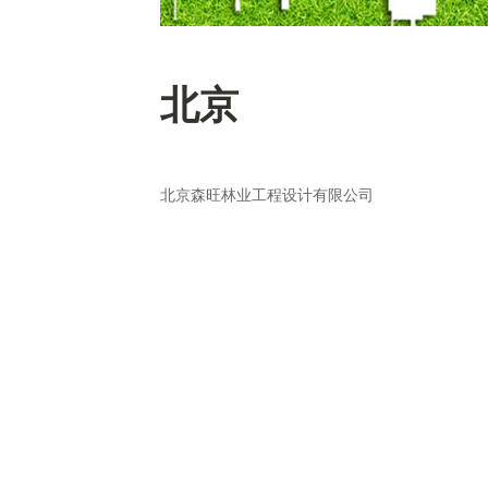
北京
北京森旺林业工程设计有限公司