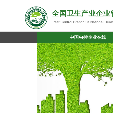
全国卫生产业企业
Pest Control Branch Of National Heal
中国虫控企业在线