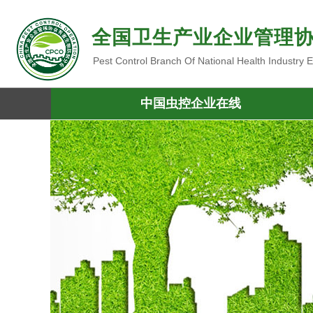
全国卫生产业企业管理
Pest Control Branch Of National Health Industry
中国虫控企业在线