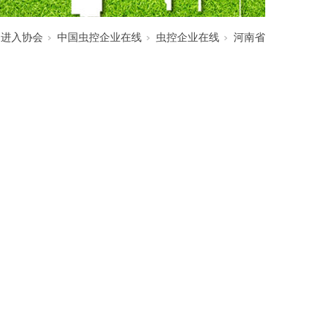
:
进入协会
中国虫控企业在线
虫控企业在线
河南省