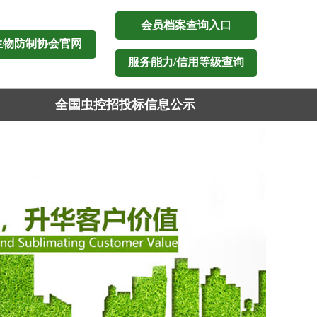
会员档案查询入口
生物防制协会官网
服务能力/信用等级查询
全国虫控招投标信息公示