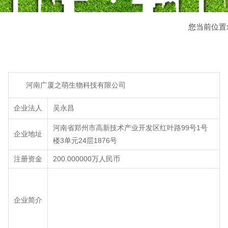
您当前位置
河南广厦之萌生物科技有限公司
企业法人
吴永昌
河南省郑州市高新技术产业开发区红叶路99号1号
企业地址
楼3单元24层1876号
注册资金
200.000000万人民币
企业简介