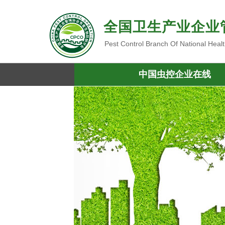
全国卫生产业企业
Pest Control Branch Of National Heal
中国虫控企业在线