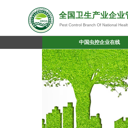
全国卫生产业企业
Pest Control Branch Of National Heal
中国虫控企业在线