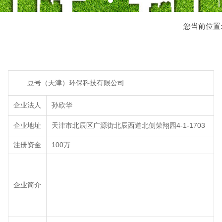
您当前位置
豆号（天津）环保科技有限公司
企业法人
孙欣华
企业地址
天津市北辰区广源街北辰西道北侧荣翔园4-1-1703
注册资金
100万
企业简介