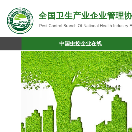
全国卫生产业企业管理
Pest Control Branch Of National Health Industry
中国虫控企业在线