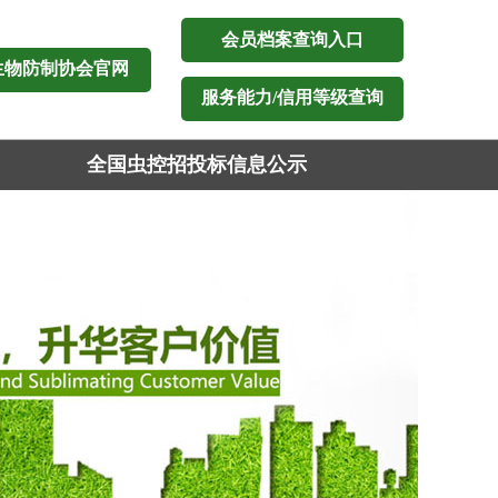
会员档案查询入口
生物防制协会官网
服务能力/信用等级查询
全国虫控招投标信息公示