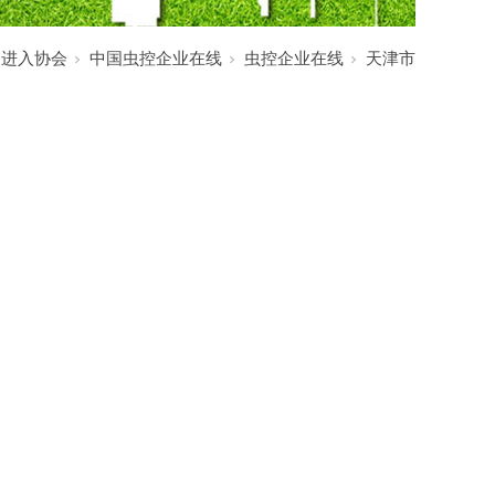
:
进入协会
中国虫控企业在线
虫控企业在线
天津市