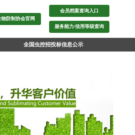
会员档案查询入口
生物防制协会官网
服务能力/信用等级查询
全国虫控招投标信息公示