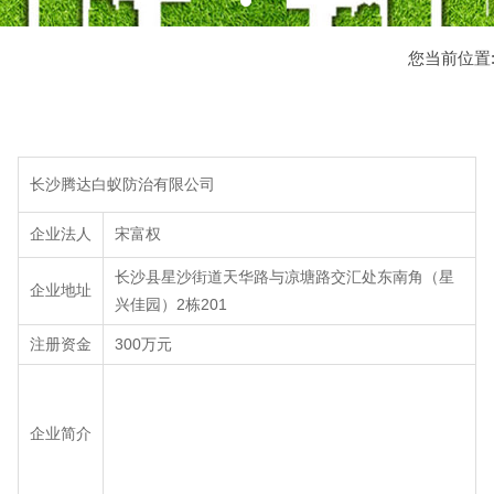
您当前位置
长沙腾达白蚁防治有限公司
企业法人
宋富权
长沙县星沙街道天华路与凉塘路交汇处东南角（星
企业地址
兴佳园）2栋201
注册资金
300万元
企业简介