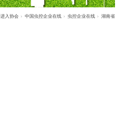
:
进入协会
中国虫控企业在线
虫控企业在线
湖南省