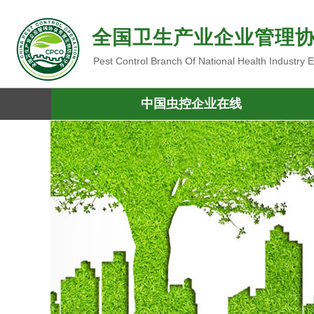
全国卫生产业企业管理
Pest Control Branch Of National Health Industry
中国虫控企业在线