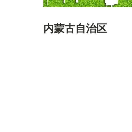
内蒙古自治区