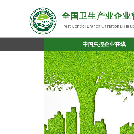
全国卫生产业企业
Pest Control Branch Of National Heal
中国虫控企业在线