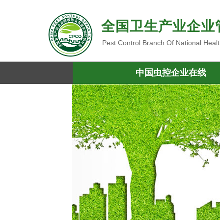
全国卫生产业企业
Pest Control Branch Of National Heal
中国虫控企业在线