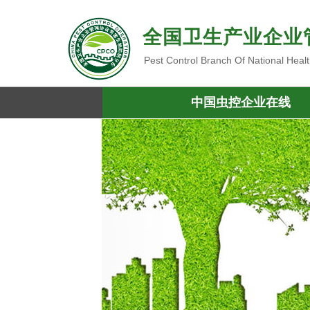
全国卫生产业企业
Pest Control Branch Of National Heal
中国虫控企业在线