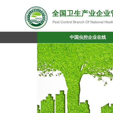
全国卫生产业企业
Pest Control Branch Of National Heal
中国虫控企业在线