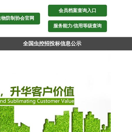
会员档案查询入口
生物防制协会官网
服务能力/信用等级查询
全国虫控招投标信息公示