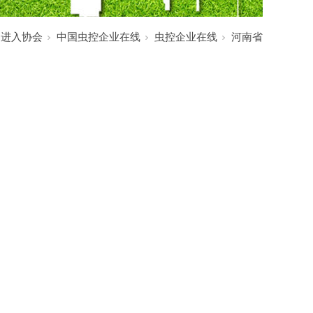
:
进入协会
中国虫控企业在线
虫控企业在线
河南省