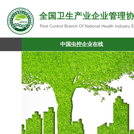
全国卫生产业企业管理
Pest Control Branch Of National Health Industry
中国虫控企业在线