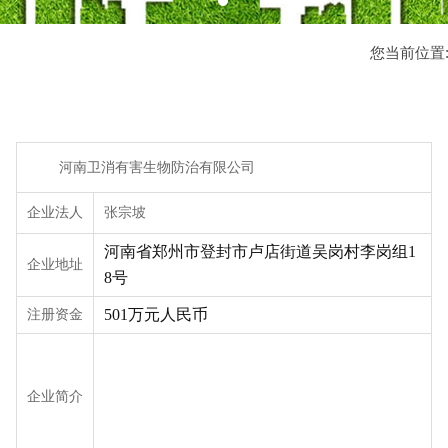
您当前位置
河南卫消有害生物防治有限公司
企业法人
张宗坡
河南省郑州市登封市卢店街道吴岗村李岗组1
企业地址
8号
注册资金
501万元人民币
企业简介