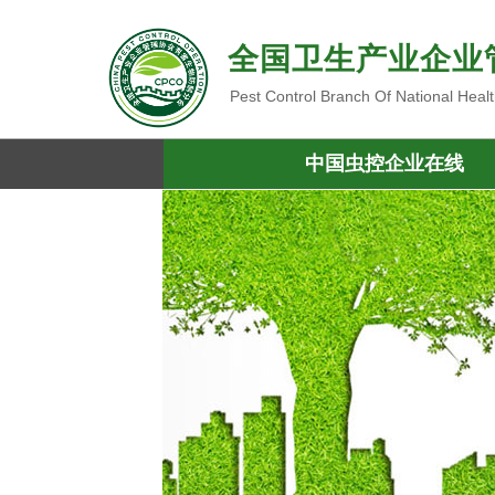
全国卫生产业企业
Pest Control Branch Of National Heal
中国虫控企业在线