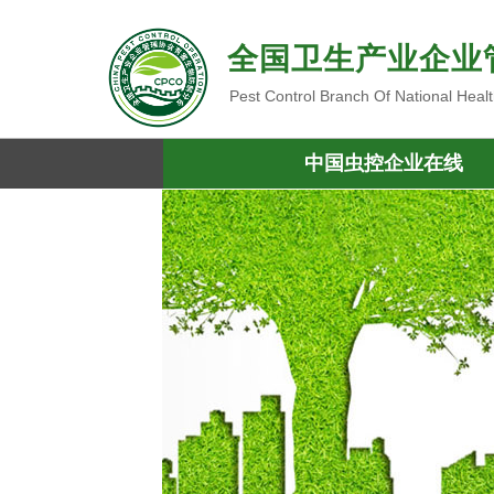
全国卫生产业企业
Pest Control Branch Of National Heal
中国虫控企业在线