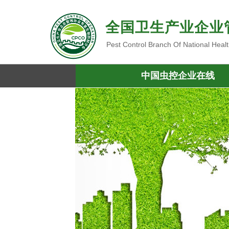
全国卫生产业企业
Pest Control Branch Of National Heal
中国虫控企业在线