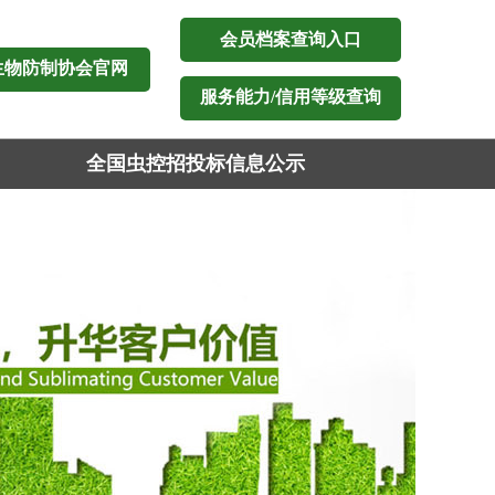
会员档案查询入口
生物防制协会官网
服务能力/信用等级查询
全国虫控招投标信息公示