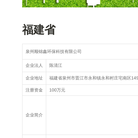
福建省
泉州顺锦鑫环保科技有限公司
陈清江
企业法人
福建省泉州市晋江市永和镇永和村庄宅南区14
企业地址
100万元
注册资金
企业简介