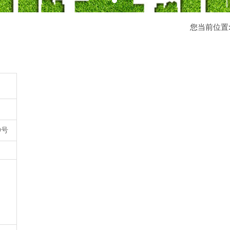
您当前位置
9号