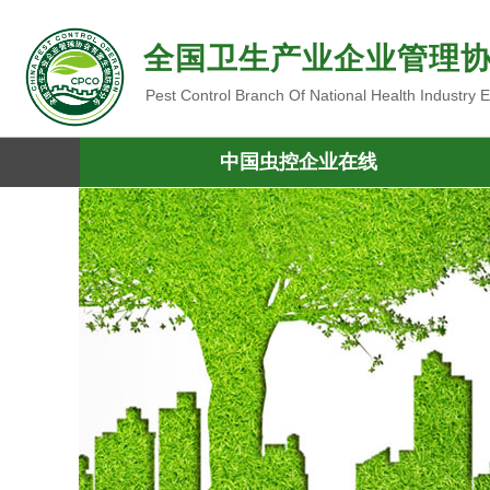
全国卫生产业企业管理
Pest Control Branch Of National Health Industry
中国虫控企业在线