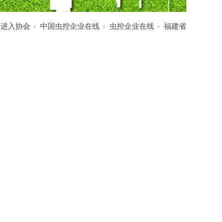
:
进入协会
中国虫控企业在线
虫控企业在线
福建省