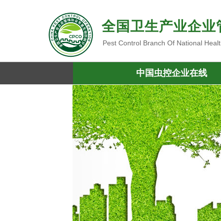
全国卫生产业企业
Pest Control Branch Of National Heal
中国虫控企业在线