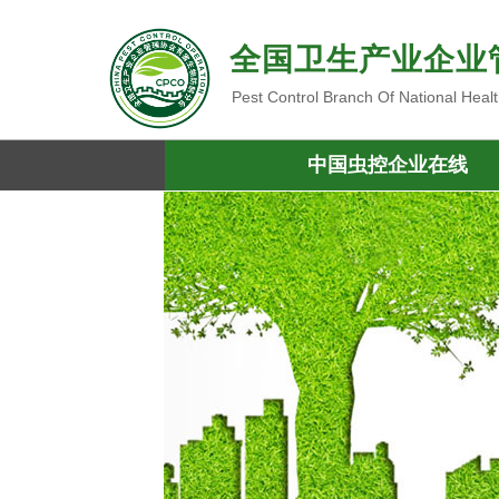
全国卫生产业企业
Pest Control Branch Of National Heal
中国虫控企业在线