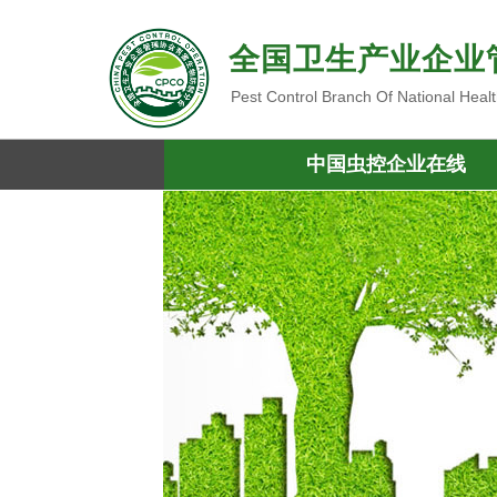
全国卫生产业企业
Pest Control Branch Of National Heal
中国虫控企业在线