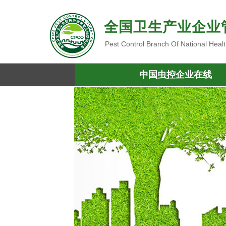
全国卫生产业企业
Pest Control Branch Of National Heal
中国虫控企业在线