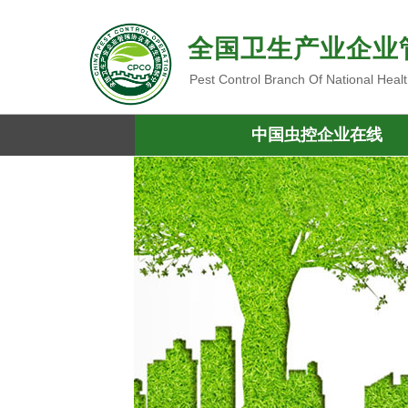
全国卫生产业企业
Pest Control Branch Of National Heal
中国虫控企业在线