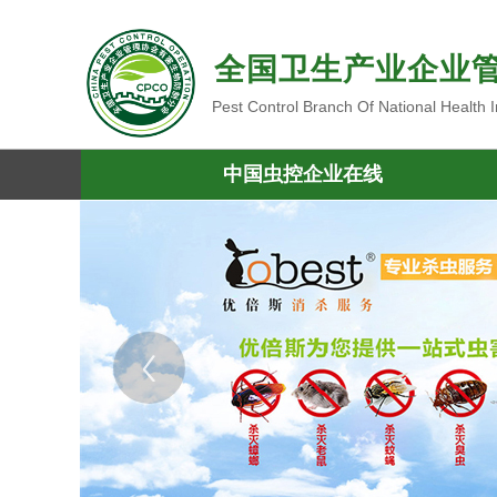
全国卫生产业企业
Pest Control Branch Of National Health
中国虫控企业在线