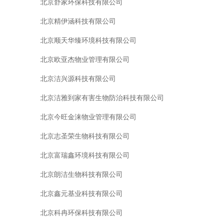
北京舒家环保科技有限公司
北京精伊涵科技有限公司
北京顺天华臻环境科技有限公司
北京欧亚杰物业管理有限公司
北京洁兴源科技有限公司
北京洁雅到家有害生物防治科技有限公司
北京今旺金涞物业管理有限公司
北京志圣荣生物科技有限公司
北京富瑞鑫环境科技有限公司
北京朗洁生物科技有限公司
北京鑫元基业科技有限公司
北京科冉环保科技有限公司