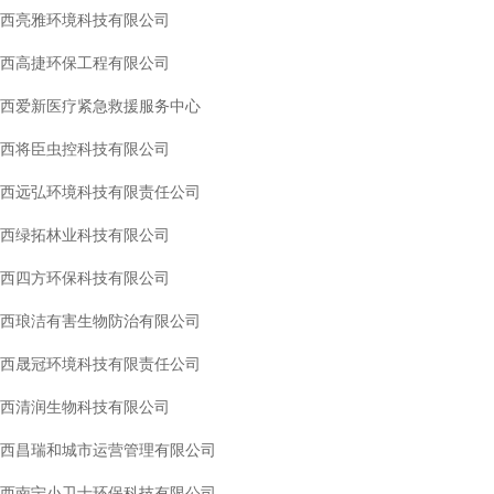
西亮雅环境科技有限公司
西高捷环保工程有限公司
西爱新医疗紧急救援服务中心
西将臣虫控科技有限公司
西远弘环境科技有限责任公司
西绿拓林业科技有限公司
西四方环保科技有限公司
西琅洁有害生物防治有限公司
西晟冠环境科技有限责任公司
西清润生物科技有限公司
西昌瑞和城市运营管理有限公司
西南宁小卫士环保科技有限公司