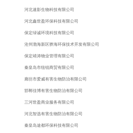
河北速影生物科技有限公司
河北鑫世盈环保科技有限公司
保定绿诚环境科技有限公司
沧州渤海新区骅海环保技术开发有限公司
保定靖涛物业管理有限公司
秦皇岛市纽锐商贸有限公司
廊坊市爱威有害生物防治有限公司
邯郸佳博有害生物防治有限公司
三河世盈商业服务有限公司
河北智选有害生物防治有限公司
秦皇岛途都环保科技有限公司