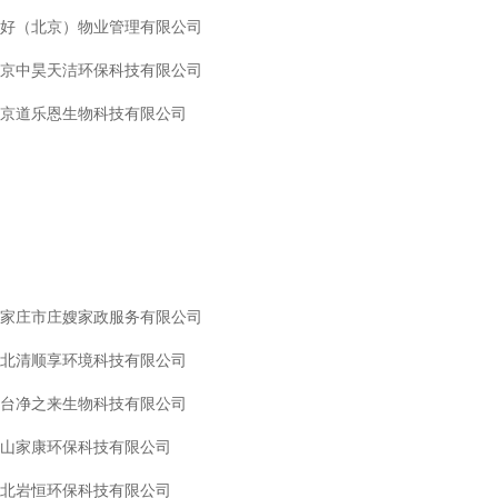
好（北京）物业管理有限公司
京中昊天洁环保科技有限公司
京道乐恩生物科技有限公司
家庄市庄嫂家政服务有限公司
北清顺享环境科技有限公司
台净之来生物科技有限公司
山家康环保科技有限公司
北岩恒环保科技有限公司