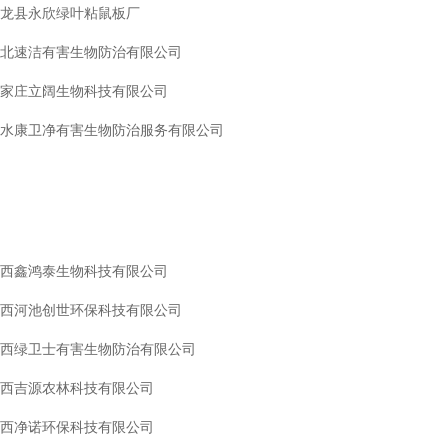
龙县永欣绿叶粘鼠板厂
北速洁有害生物防治有限公司
家庄立阔生物科技有限公司
水康卫净有害生物防治服务有限公司
西鑫鸿泰生物科技有限公司
西河池创世环保科技有限公司
西绿卫士有害生物防治有限公司
西吉源农林科技有限公司
西净诺环保科技有限公司