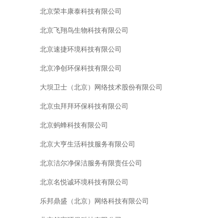
北京荣丰康泰科技有限公司
北京飞翔鸟生物科技有限公司
北京速捷环境科技有限公司
北京净创环保科技有限公司
大坝卫士（北京）网络技术股份有限公司
北京虫拜拜环保科技有限公司
北京蚂蜂科技有限公司
北京大亨生活科技服务有限公司
北京洁尔净保洁服务有限责任公司
北京名悦诚环境科技有限公司
乐邦鼎盛（北京）网络科技有限公司