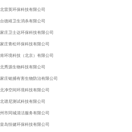
北雷英环保科技有限公司
台德靖卫生消杀有限公司
家庄卫士达环保科技有限公司
家庄青松环保科技有限公司
肯环境科技（北京）有限公司
北秀源生物科技有限公司
家庄铭捕有害生物防治有限公司
北净空间环境科技有限公司
北谱尼测试科技有限公司
州市同城清洁服务有限公司
皇岛恒健环保科技有限公司