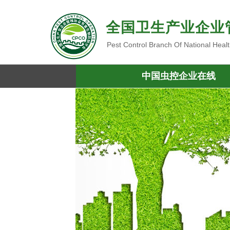
全国卫生产业企业
Pest Control Branch Of National Heal
中国虫控企业在线