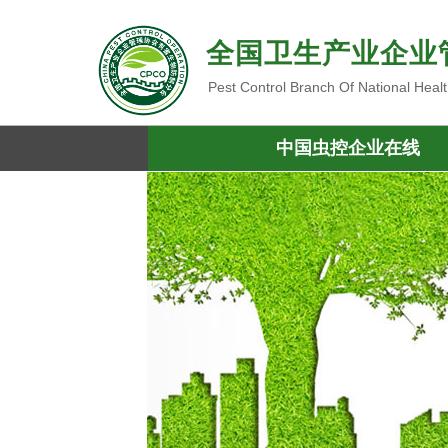
全国卫生产业企业
Pest Control Branch Of National Heal
中国虫控企业在线