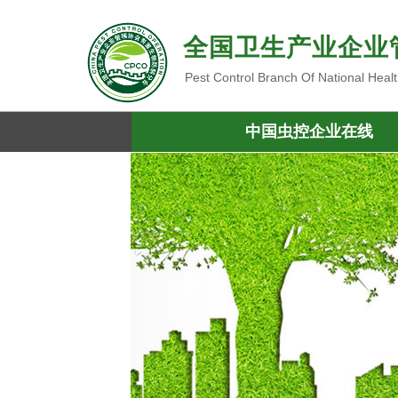
全国卫生产业企业
Pest Control Branch Of National Heal
中国虫控企业在线