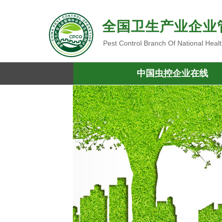
全国卫生产业企业
Pest Control Branch Of National Heal
中国虫控企业在线